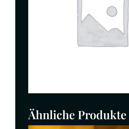
Ähnliche Produkte