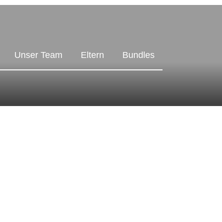
Unser Team
Eltern
Bundles