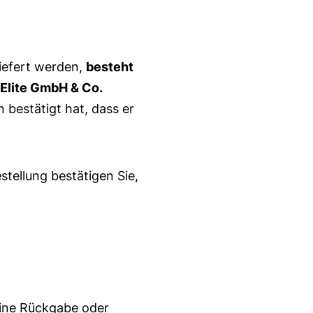
liefert werden,
besteht
Elite GmbH & Co.
 bestätigt hat, dass er
tellung bestätigen Sie,
eine Rückgabe oder