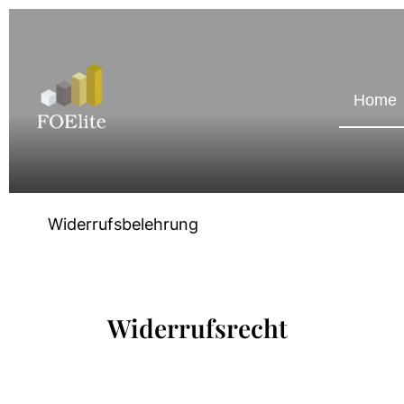
Home
Widerrufsbelehrung
Widerrufsrecht