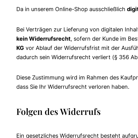
Da in unserem Online-Shop ausschließlich
digi
Bei Verträgen zur Lieferung von digitalen Inha
kein Widerrufsrecht
, sofern der Kunde im Bes
KG
vor Ablauf der Widerrufsfrist mit der Ausfü
dadurch sein Widerrufsrecht verliert (§ 356 Ab
Diese Zustimmung wird im Rahmen des Kaufproz
dass Sie Ihr Widerrufsrecht verloren haben.
Folgen des Widerrufs
Ein gesetzliches Widerrufsrecht besteht aufg